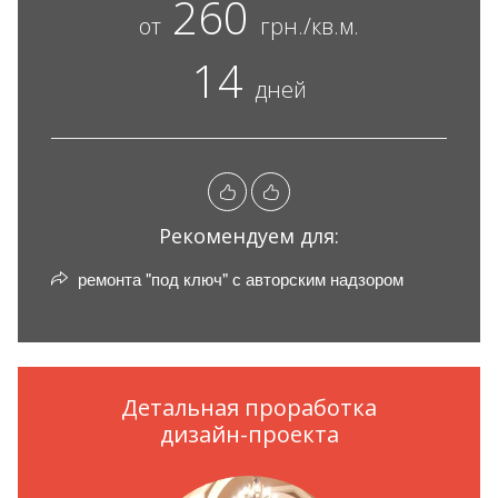
260
от
грн./кв.м.
14
дней
Рекомендуем для:
ремонта "под ключ" с авторским надзором
Детальная проработка
дизайн-проекта