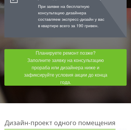
При заявке на бесплатную
консультацию дизайнера
составляем экспресс-дизайн у вас
в квартире всего за 190 гривен.
Планируете ремонт позже?
Заполните заявку на консультацию
прораба или дизайнера ниже и
зафиксируйте условия акции до конца
года.
Дизайн-проект одного помещения