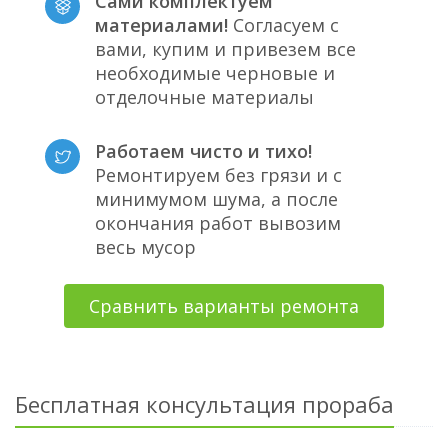
Сами комплектуем
материалами!
Согласуем с
вами, купим и привезем все
необходимые черновые и
отделочные материалы
Работаем чисто и тихо!
Ремонтируем без грязи и с
минимумом шума, а после
окончания работ вывозим
весь мусор
Сравнить варианты ремонта
Бесплатная консультация прораба