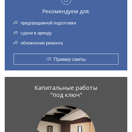
Рекомендуем для:
предпродажной подготовки
сдачи в аренду
обновления ремонта
Пример сметы
Капитальные работы
"под ключ"