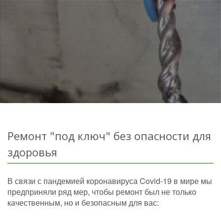
Ремонт "под ключ" без опасности для
здоровья
В связи с пандемией коронавируса Covid-19 в мире мы
предприняли ряд мер, чтобы ремонт был не только
качественным, но и безопасным для вас: