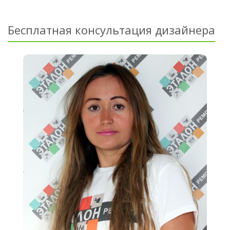
Бесплатная консультация дизайнера