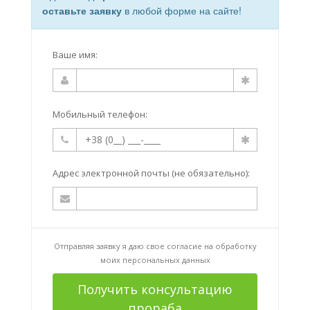
оставьте заявку
в любой форме на сайте!
Ваше имя:
Мобильный телефон:
Адрес электронной почты (не обязательно):
Отправляя заявку я даю свое согласие на
обработку
моих персональных данных
Получить консультацию
прораба