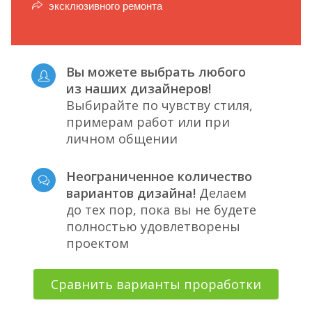
эксклюзивного ремонта
Вы можете выбрать любого
из наших дизайнеров!
Выбирайте по чувству стиля,
примерам работ или при
личном общении
Неограниченное количество
вариантов дизайна!
Делаем
до тех пор, пока вы не будете
полностью удовлетворены
проектом
Сравнить варианты проработки