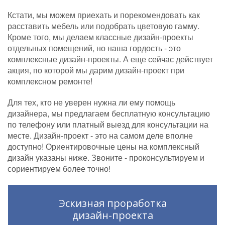
Кстати, мы можем приехать и порекомендовать как
расставить мебель или подобрать цветовую гамму.
Кроме того, мы делаем классные дизайн-проекты
отдельных помещений, но наша гордость - это
комплексные дизайн-проекты. А еще сейчас действует
акция, по которой мы дарим дизайн-проект при
комплексном ремонте!
Для тех, кто не уверен нужна ли ему помощь
дизайнера, мы предлагаем бесплатную консультацию
по телефону или платный выезд для консультации на
месте. Дизайн-проект - это на самом деле вполне
доступно! Ориентировочные цены на комплексный
дизайн указаны ниже. Звоните - проконсультируем и
сориентируем более точно!
Эскизная проработка
дизайн-проекта