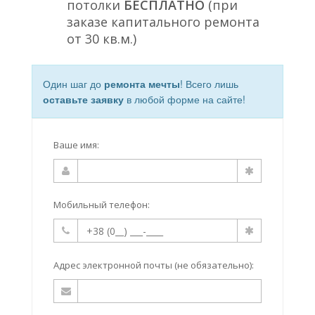
потолки
БЕСПЛАТНО
(при
заказе капитального ремонта
от 30 кв.м.)
Один шаг до
ремонта мечты
! Всего лишь
оставьте заявку
в любой форме на сайте!
Ваше имя:
Мобильный телефон:
Адрес электронной почты (не обязательно):