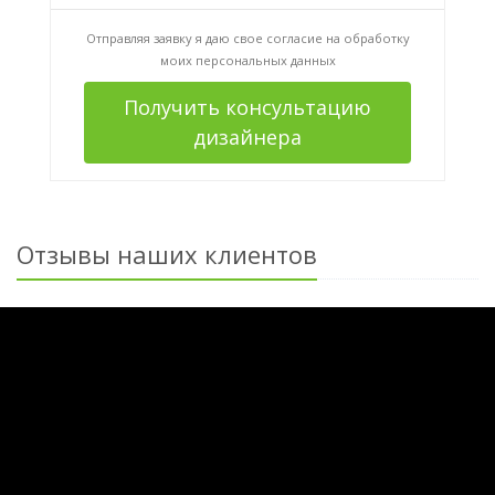
Отправляя заявку я даю свое согласие на
обработку
моих персональных данных
Получить консультацию
дизайнера
Отзывы наших клиентов