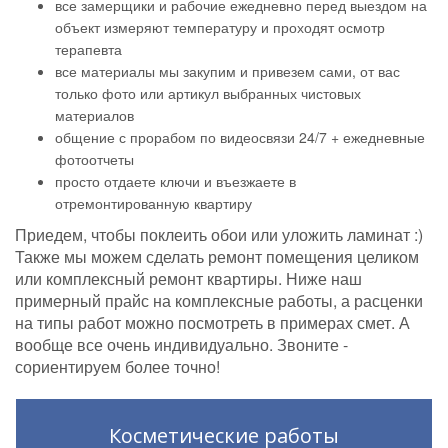
все замерщики и рабочие ежедневно перед выездом на
объект измеряют температуру и проходят осмотр
терапевта
все материалы мы закупим и привезем сами, от вас
только фото или артикул выбранных чистовых
материалов
общение с прорабом по видеосвязи 24/7 + ежедневные
фотоотчеты
просто отдаете ключи и въезжаете в
отремонтированную квартиру
Приедем, чтобы поклеить обои или уложить ламинат :)
Также мы можем сделать ремонт помещения целиком
или комплексный ремонт квартиры. Ниже наш
примерный прайс на комплексные работы, а расценки
на типы работ можно посмотреть в примерах смет. А
вообще все очень индивидуально. Звоните -
сориентируем более точно!
Косметические работы