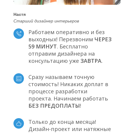
Настя
Старший дизайнер интерьеров
Работаем оперативно и без
выходных! Перезвоним
ЧЕРЕЗ
59 МИНУТ
. Бесплатно
отправим дизайнера на
консультацию уже
ЗАВТРА
.
Сразу называем точную
стоимость! Никаких доплат в
процессе разработки
проекта. Начинаем работать
БЕЗ ПРЕДОПЛАТЫ
!
Только до конца месяца!
Дизайн-проект или натяжные