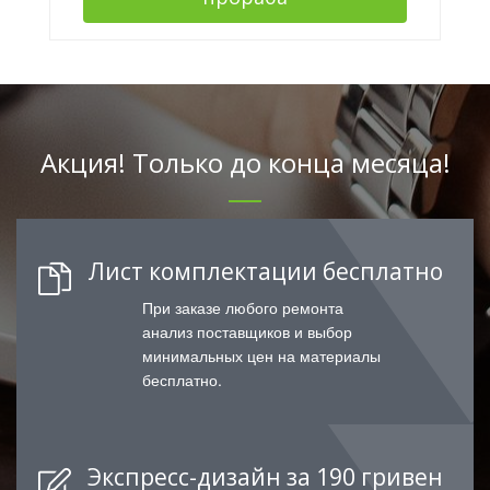
Акция! Только до конца месяца!
Лист комплектации бесплатно
При заказе любого ремонта
анализ поставщиков и выбор
минимальных цен на материалы
бесплатно.
Экспресс-дизайн за 190 гривен