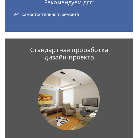
Рекомендуем для:
самостоятельного ремонта
Стандартная проработка
дизайн-проекта