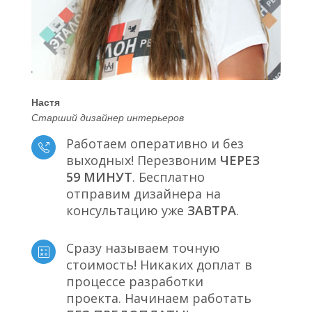
Настя
Старший дизайнер интерьеров
Работаем оперативно и без
выходных! Перезвоним
ЧЕРЕЗ
59 МИНУТ
. Бесплатно
отправим дизайнера на
консультацию уже
ЗАВТРА
.
Сразу называем точную
стоимость! Никаких доплат в
процессе разработки
проекта. Начинаем работать