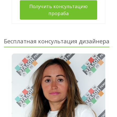
Получить консультацию
прораба
Бесплатная консультация дизайнера