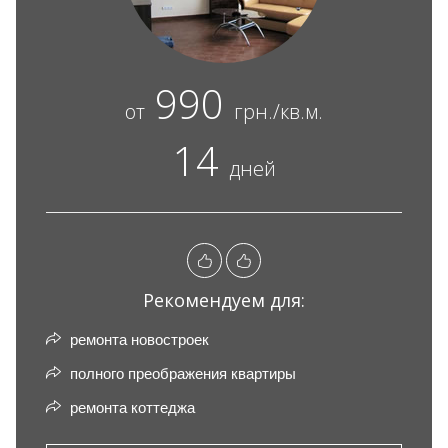
990
от
грн./кв.м.
14
дней
Рекомендуем для:
ремонта новостроек
полного преображения квартиры
ремонта коттеджа