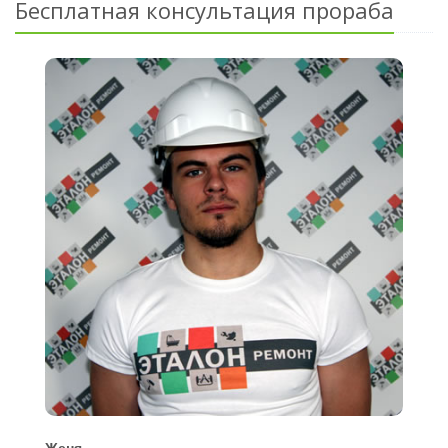
Бесплатная консультация прораба
Женя