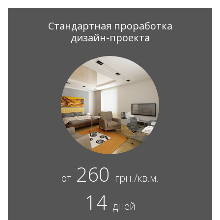
Стандартная проработка
дизайн-проекта
260
от
грн./кв.м.
14
дней