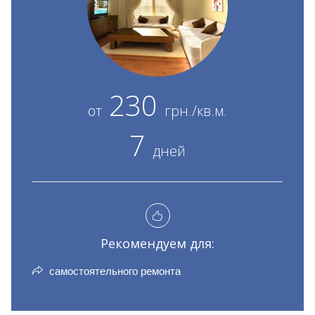
230
от
грн./кв.м.
7
дней
Рекомендуем для:
самостоятельного ремонта