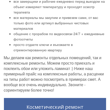
все замерщики и рабочие ежедневно перед выездом на
объект измеряют температуру и проходят осмотр
терапевта
все материалы мы закупим и привезем сами, от вас
только фото или артикул выбранных чистовых
материалов
общение с прорабом по видеосвязи 24/7 + ежедневные
фотоотчеты
просто отдаете ключи и въезжаете в
отремонтированную квартиру
Мы делаем как ремонты отдельных помещений, так и
комплексные ремонты. Можем просто приехать и
поклеить обои или уложить ламинат :) Ниже наш
примерный прайс на комплексные работы, а расценки
на типы работ можно посмотреть в примерах смет. А
вообще все очень индивидуально. Звоните -
сориентируем более точно!
Косметический ремонт