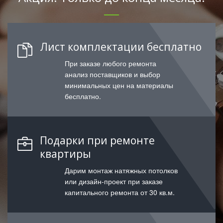
Лист комплектации бесплатно
При заказе любого ремонта
анализ поставщиков и выбор
минимальных цен на материалы
бесплатно.
Подарки при ремонте
квартиры
Дарим монтаж натяжных потолков
или дизайн-проект при заказе
капитального ремонта от 30 кв.м.