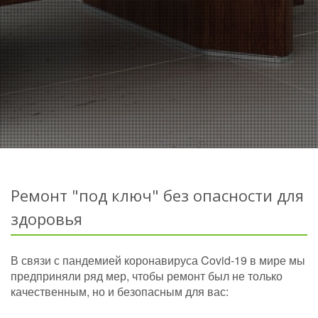
Ремонт "под ключ" без опасности для
здоровья
В связи с пандемией коронавируса Covid-19 в мире мы
предприняли ряд мер, чтобы ремонт был не только
качественным, но и безопасным для вас: