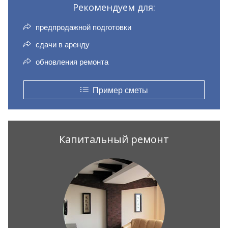
Рекомендуем для:
предпродажной подготовки
сдачи в аренду
обновления ремонта
Пример сметы
Капитальный ремонт