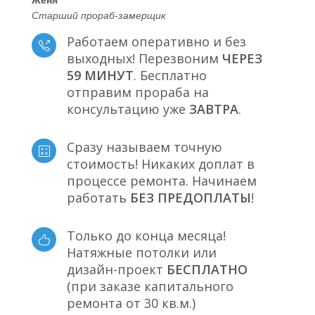
Старший прораб-замерщик
Работаем оперативно и без
выходных! Перезвоним
ЧЕРЕЗ
59 МИНУТ
. Бесплатно
отправим прораба на
консультацию уже
ЗАВТРА
.
Сразу называем точную
стоимость! Никаких доплат в
процессе ремонта. Начинаем
работать
БЕЗ ПРЕДОПЛАТЫ
!
Только до конца месяца!
Натяжные потолки или
дизайн-проект
БЕСПЛАТНО
(при заказе капитального
ремонта от 30 кв.м.)