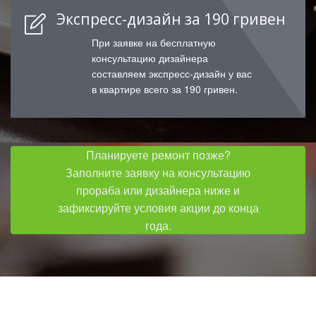
Экспресс-дизайн за 190 гривен
При заявке на бесплатную
консультацию дизайнера
составляем экспресс-дизайн у вас
в квартире всего за 190 гривен.
Планируете ремонт позже?
Заполните заявку на консультацию
прораба или дизайнера ниже и
зафиксируйте условия акции до конца
года.