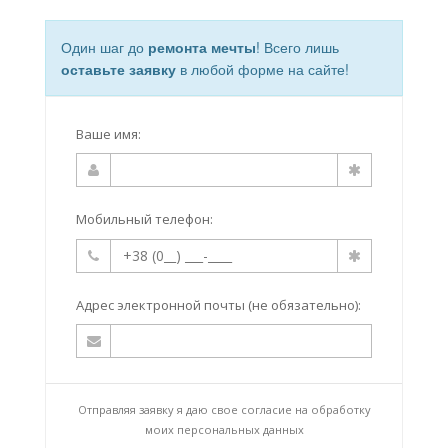
Один шаг до
ремонта мечты
! Всего лишь
оставьте заявку
в любой форме на сайте!
Ваше имя:
Мобильный телефон:
Адрес электронной почты (не обязательно):
Отправляя заявку я даю свое согласие на
обработку
моих персональных данных