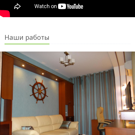
Наши работы