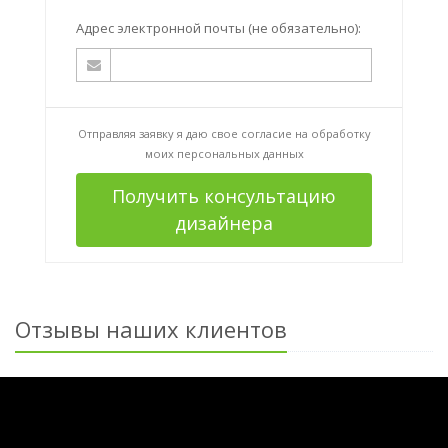
Адрес электронной почты (не обязательно):
Отправляя заявку я даю свое согласие на
обработку
моих персональных данных
Получить консультацию
дизайнера
Отзывы наших клиентов