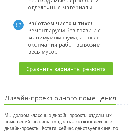
необходимые черновые и
отделочные материалы
Работаем чисто и тихо!
Ремонтируем без грязи и с
минимумом шума, а после
окончания работ вывозим
весь мусор
Сравнить варианты ремонта
Дизайн-проект одного помещения
Мы делаем классные дизайн-проекты отдельных
помещений, но наша гордость - это комплексные
дизайн-проекты. Кстати, сейчас действует акция, по