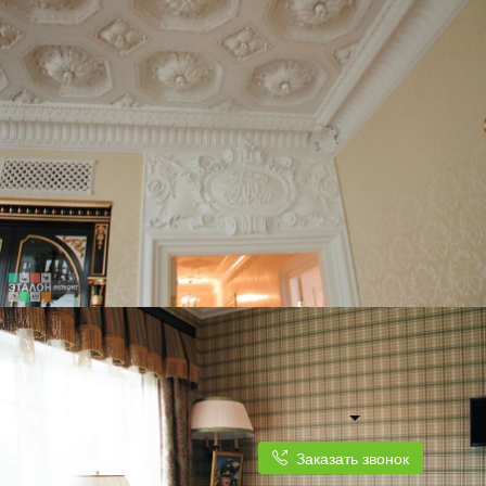
Заказать звонок