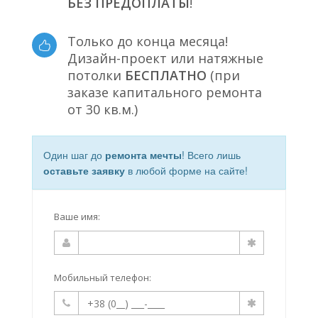
БЕЗ ПРЕДОПЛАТЫ
!
Только до конца месяца!
Дизайн-проект или натяжные
потолки
БЕСПЛАТНО
(при
заказе капитального ремонта
от 30 кв.м.)
Один шаг до
ремонта мечты
! Всего лишь
оставьте заявку
в любой форме на сайте!
Ваше имя:
Мобильный телефон: