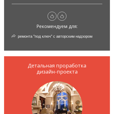
Рекомендуем для:
ремонта "под ключ" с авторским надзором
Детальная проработка
дизайн-проекта