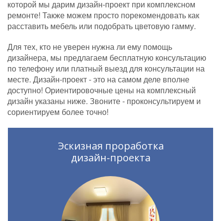
которой мы дарим дизайн-проект при комплексном
ремонте! Также можем просто порекомендовать как
расставить мебель или подобрать цветовую гамму.
Для тех, кто не уверен нужна ли ему помощь
дизайнера, мы предлагаем бесплатную консультацию
по телефону или платный выезд для консультации на
месте. Дизайн-проект - это на самом деле вполне
доступно! Ориентировочные цены на комплексный
дизайн указаны ниже. Звоните - проконсультируем и
сориентируем более точно!
Эскизная проработка
дизайн-проекта